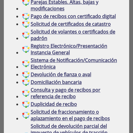
Parejas Estables. Altas, bajas y
modificaciones
Pago de recibos con certificado digital
Solicitud de certificados de catastro
Solicitud de volantes o certificados de
padrón
Registro Electrónico/Presentación
Instancia General
Sistema de Notificación/Comunicación
Electrónica
Devolución de fianza o aval
Domiciliación bancaria
Consulta y pago de recibos por
referencia de recibo
Duplicidad de recibo
Solicitud de fraccionamiento o
aplazamiento en el pago de recibos
Solicitud de devolución parcial del
impuesto de vehículos de tracción