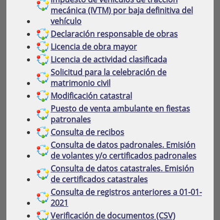
mecánica (IVTM) por baja definitiva del
vehículo
Declaración responsable de obras
Licencia de obra mayor
Licencia de actividad clasificada
Solicitud para la celebración de
matrimonio civil
Modificación catastral
Puesto de venta ambulante en fiestas
patronales
Consulta de recibos
Consulta de datos padronales. Emisión
de volantes y/o certificados padronales
Consulta de datos catastrales. Emisión
de certificados catastrales
Consulta de registros anteriores a 01-01-
2021
Verificación de documentos (CSV)