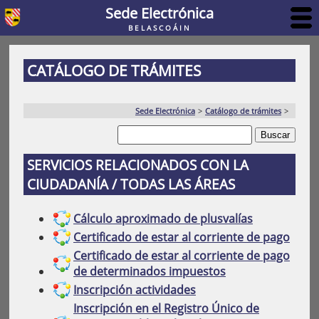
Sede Electrónica
BELASCOÁIN
CATÁLOGO DE TRÁMITES
Sede Electrónica
>
Catálogo de trámites
>
SERVICIOS RELACIONADOS CON LA
CIUDADANÍA / TODAS LAS ÁREAS
Cálculo aproximado de plusvalías
Certificado de estar al corriente de pago
Certificado de estar al corriente de pago
de determinados impuestos
Inscripción actividades
Inscripción en el Registro Único de